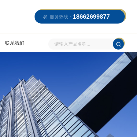
18662699877
服务热线：
联系我们