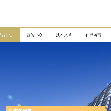
产品中心
新闻中心
技术文章
在线留言