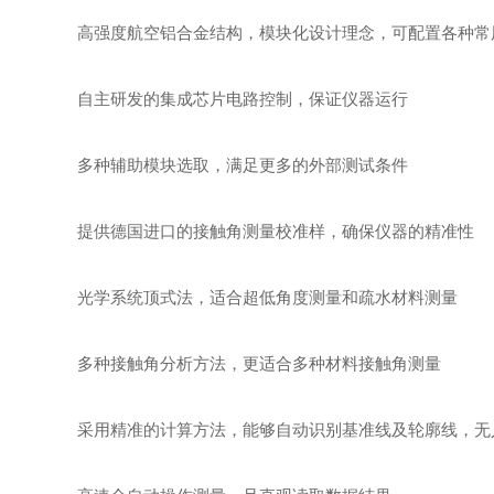
高强度航空铝合金结构，模块化设计理念，可配置各种常
自主研发的集成芯片电路控制，保证仪器运行
多种辅助模块选取，满足更多的外部测试条件
提供德国进口的接触角测量校准样，确保仪器的精准性
光学系统顶式法，适合超低角度测量和疏水材料测量
多种接触角分析方法，更适合多种材料接触角测量
采用精准的计算方法，能够自动识别基准线及轮廓线，无