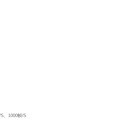
、1000帧/S