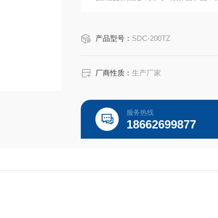
产品型号：
SDC-200TZ
厂商性质：
生产厂家
服务热线
18662699877