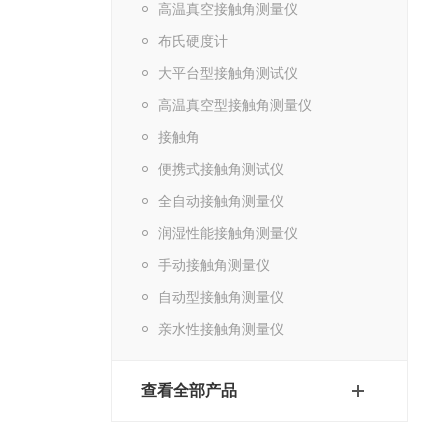
高温真空接触角测量仪
布氏硬度计
大平台型接触角测试仪
高温真空型接触角测量仪
接触角
便携式接触角测试仪
全自动接触角测量仪
润湿性能接触角测量仪
手动接触角测量仪
自动型接触角测量仪
亲水性接触角测量仪
查看全部产品