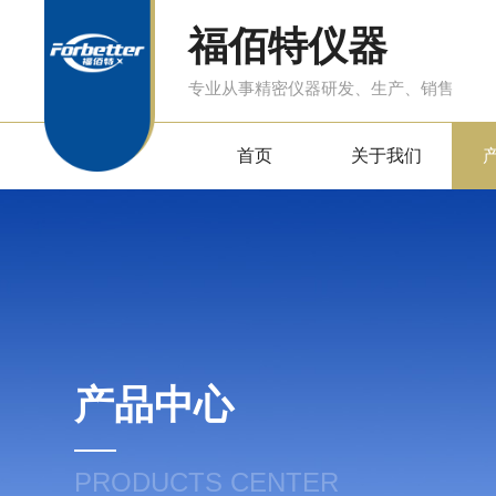
福佰特仪器
专业从事精密仪器研发、生产、销售
首页
关于我们
产品中心
PRODUCTS CENTER