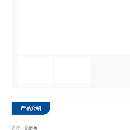
产品介绍
名称：接触角