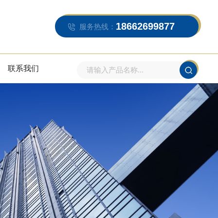
18662699877
服务热线：
联系我们