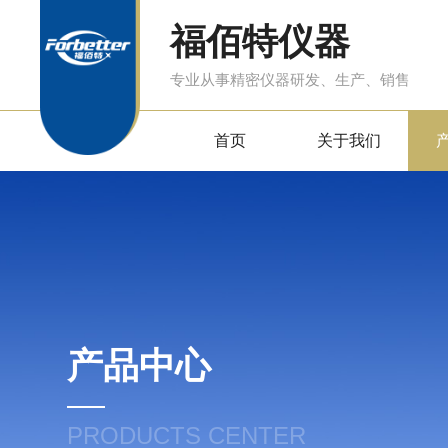
福佰特仪器
专业从事精密仪器研发、生产、销售
首页
关于我们
产品中心
PRODUCTS CENTER