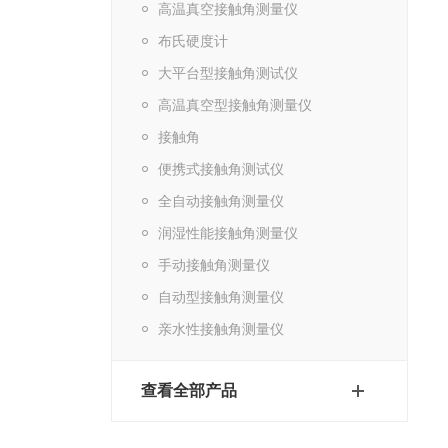
高温真空接触角测量仪
布氏硬度计
大平台型接触角测试仪
高温真空型接触角测量仪
接触角
便携式接触角测试仪
全自动接触角测量仪
润湿性能接触角测量仪
手动接触角测量仪
自动型接触角测量仪
亲水性接触角测量仪
查看全部产品