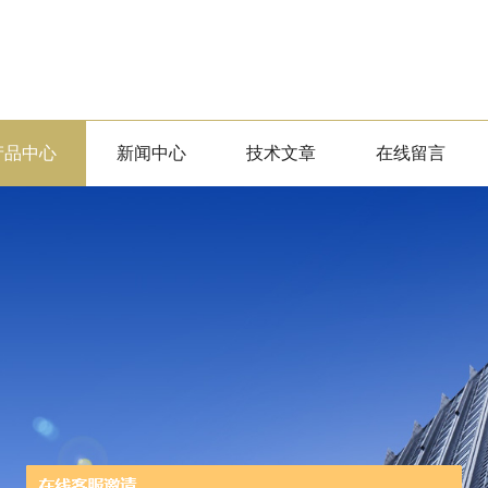
产品中心
新闻中心
技术文章
在线留言