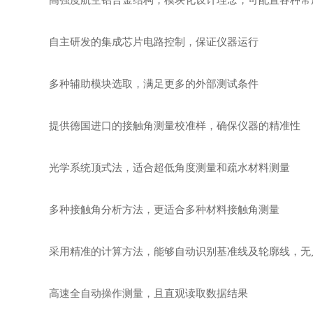
自主研发的集成芯片电路控制，保证仪器运行
多种辅助模块选取，满足更多的外部测试条件
提供德国进口的接触角测量校准样，确保仪器的精准性
光学系统顶式法，适合超低角度测量和疏水材料测量
多种接触角分析方法，更适合多种材料接触角测量
采用精准的计算方法，能够自动识别基准线及轮廓线，无
高速全自动操作测量，且直观读取数据结果