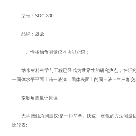
型号：SDC-300
品牌：晟鼎
一、性接触角测量仪器功能介绍：
纳米材料科学与工程已经成为世界性的研究热点，在研究
一固体水平平面上滴一液滴，固体表面上的固－液－气三相交
接触角测量仪原理
光学接触角测量仪:是一种简单、快速、灵敏的方法测量固
比较表: