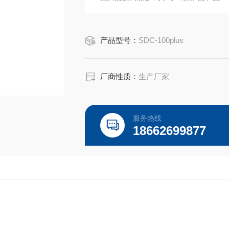
角测量仪汽车挡风玻璃疏水测试
产品型号：
SDC-100plus
厂商性质：
生产厂家
服务热线
18662699877