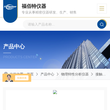
福佰特仪器
专业从事精密仪器研发、生产、销售
产品中心
PRODUCTS CENTER
当前位置：
首页
产品中心
物理特性分析仪器
接触角