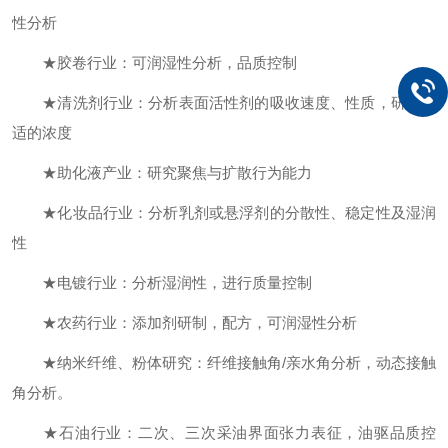
性分析
★胶卷行业：可润湿性分析，品质控制
★清洗剂行业：分析表面活性剂的吸收速度、性质，研究合
适的浓度
★助化液产业：研究聚焦与扩散行为能力
★化妆品行业：分析乳剂或悬浮剂的分散性、稳定性及湿润
性
★电镀行业：分析湿润性，进行质量控制
★农药行业：添加剂研制，配方，可润湿性分析
★纳米纤维、粉体研究：纤维接触角/亲水角分析，动态接触
角分析。
★石油行业：二次、三次采油界面张力表征，油驱品质控