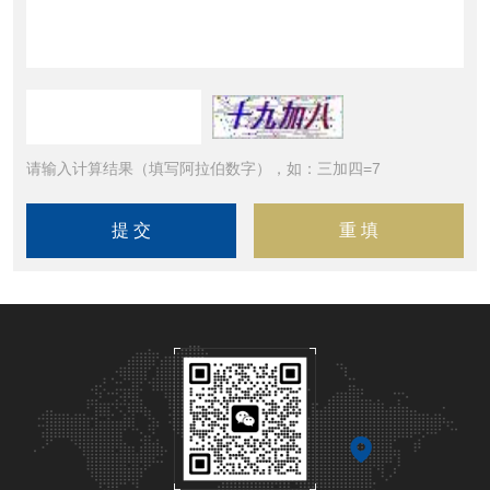
请输入计算结果（填写阿拉伯数字），如：三加四=7