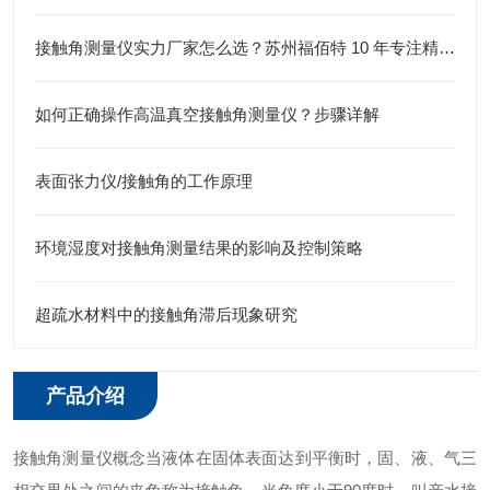
接触角测量仪实力厂家怎么选？苏州福佰特 10 年专注精密仪器研发生产
如何正确操作高温真空接触角测量仪？步骤详解
表面张力仪/接触角的工作原理
​环境湿度对接触角测量结果的影响及控制策略
超疏水材料中的接触角滞后现象研究
产品介绍
接触角测量仪概念当液体在固体表面达到平衡时，固、液、气三