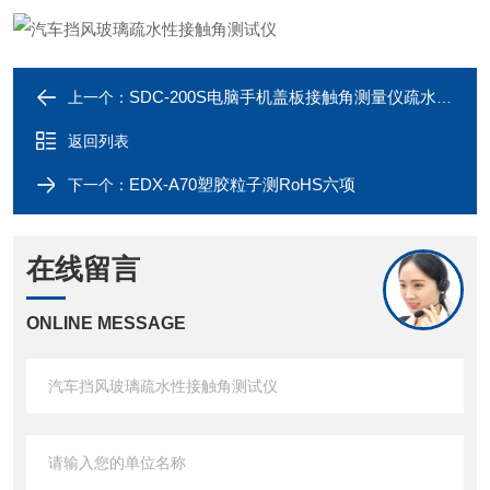
SDC-200S电脑手机盖板接触角测量仪疏水性测试
上一个：
返回列表
EDX-A70塑胶粒子测RoHS六项
下一个：
在线留言
ONLINE MESSAGE