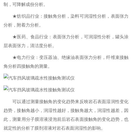
制，可降解成份分析。
★纺织品行业：接触角分析，染料可润湿性分析，表面张力
分析，附着力分析。
★医药、食品行业：表面张力分析，可润湿性分析，罐头涂
层表面张力，清洁度分析。
★电力行业：变压器油、绝缘油表面张力分析，纤维束接触
角分析四接触角的测量。
可以通过测量接触角的变化趋势来反映岩石表面湿润性变化
趋势，接触角越小，润湿性越好，接触角越大，润湿性越差，因
此，测量用分子膜溶液浸泡前后岩石表面接触角的变化趋势，也
就定性的分析了膜剂溶液对岩石表面润湿性的影响。