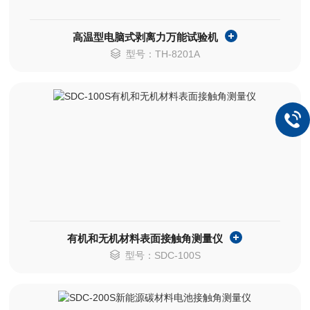
高温型电脑式剥离力万能试验机
型号：TH-8201A
有机和无机材料表面接触角测量仪
型号：SDC-100S