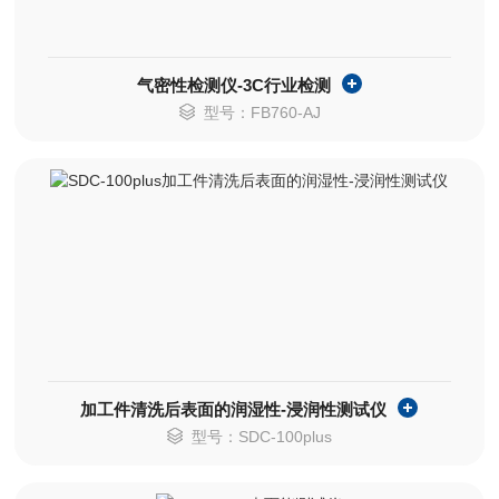
气密性检测仪-3C行业检测
型号：FB760-AJ
加工件清洗后表面的润湿性-浸润性测试仪
型号：SDC-100plus