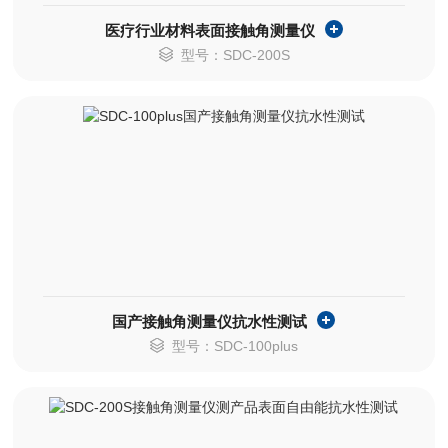
医疗行业材料表面接触角测量仪
型号：SDC-200S
国产接触角测量仪抗水性测试
型号：SDC-100plus