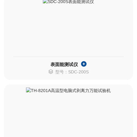
表面能测试仪
型号：SDC-200S