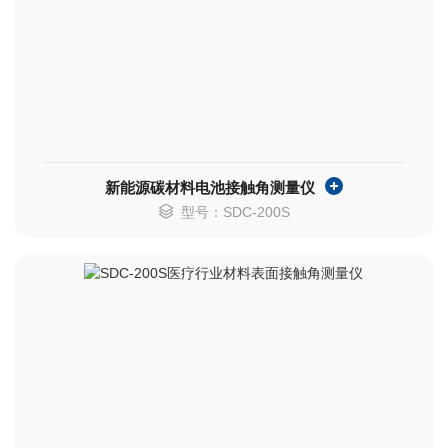
新能源碳材料电池接触角测量仪
型号：SDC-200S