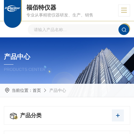
福佰特仪器
专业从事精密仪器研发、生产、销售
产品中心
PRODUCTS CENTER
当前位置：
首页
产品中心
产品分类