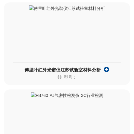
傅里叶红外光谱仪江苏试验室材料分析
型号：