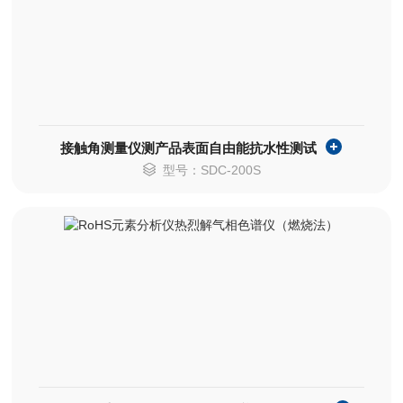
接触角测量仪测产品表面自由能抗水性测试
型号：SDC-200S